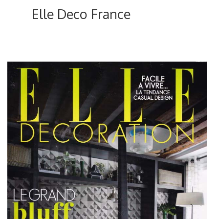
Elle Deco France
ici